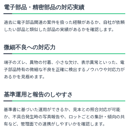
電子部品・精密部品の対応実績
過去に電子部品関連の案件を扱った経験があるか、自社が依頼
したい部品と類似した部品の実績があるかを確認します。
微細不良への対応力
端子のズレ、異物の付着、小さな欠け、表示異常といった、電
子部品特有の微細な不良を正確に検出するノウハウや対応力が
あるかを見極めます。
基準運用と報告のしやすさ
基準書に基づいた運用ができるか、見本との照合対応が可能
か、不具合発生時の写真報告や、ロットごとの集計・傾向の共
有など、管理面での連携がしやすいかを確認します。