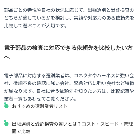
部品ごとの特性や自社の状況に応じて、出張選別と受託検査の
どちらが適しているかを検討し、実績や対応力のある依頼先を
比較して選ぶことが大切です。
電子部品の検査に対応できる依頼先を比較したい方
へ
電子部品に対応する選別業者は、コネクタやハーネスに強い会
社、微細不良の確認に強い会社、緊急対応に強い会社など特徴
が異なります。自社に合う依頼先を知りたい方は、比較記事や
業者一覧もあわせてご覧ください。
おすすめの選別業者リスト
出張選別と受託検査の違いとは？コスト・スピード・管理
面で比較