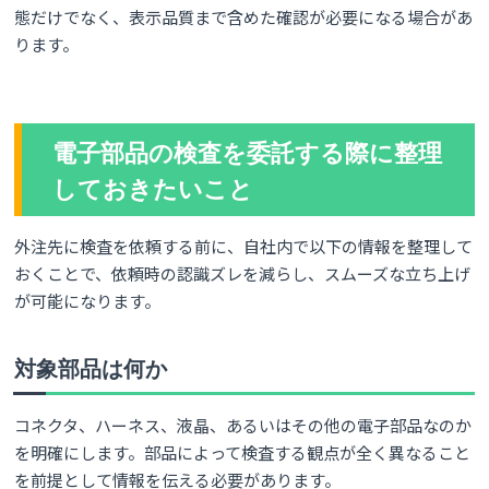
態だけでなく、表示品質まで含めた確認が必要になる場合があ
ります。
電子部品の検査を委託する際に整理
しておきたいこと
外注先に検査を依頼する前に、自社内で以下の情報を整理して
おくことで、依頼時の認識ズレを減らし、スムーズな立ち上げ
が可能になります。
対象部品は何か
コネクタ、ハーネス、液晶、あるいはその他の電子部品なのか
を明確にします。部品によって検査する観点が全く異なること
を前提として情報を伝える必要があります。