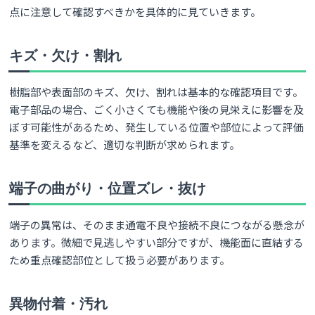
点に注意して確認すべきかを具体的に見ていきます。
キズ・欠け・割れ
樹脂部や表面部のキズ、欠け、割れは基本的な確認項目です。
電子部品の場合、ごく小さくても機能や後の見栄えに影響を及
ぼす可能性があるため、発生している位置や部位によって評価
基準を変えるなど、適切な判断が求められます。
端子の曲がり・位置ズレ・抜け
端子の異常は、そのまま通電不良や接続不良につながる懸念が
あります。微細で見逃しやすい部分ですが、機能面に直結する
ため重点確認部位として扱う必要があります。
異物付着・汚れ