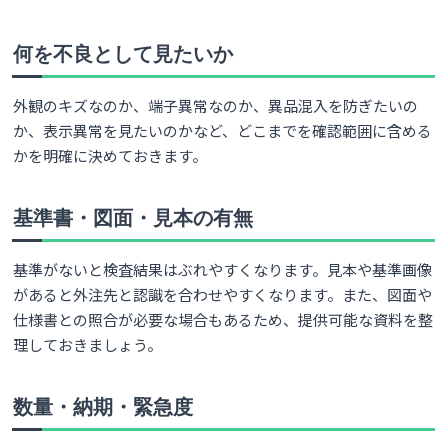
何を不良として見たいか
外観のキズなのか、端子異常なのか、異品混入を防ぎたいの
か、表示異常を見たいのかなど、どこまでを確認範囲に含める
かを明確に決めておきます。
基準書・図面・見本の有無
基準がないと検査結果はぶれやすくなります。見本や基準画像
があると外注先と認識を合わせやすくなります。また、図面や
仕様書との照合が必要な場合もあるため、提供可能な資料を整
理しておきましょう。
数量・納期・緊急度