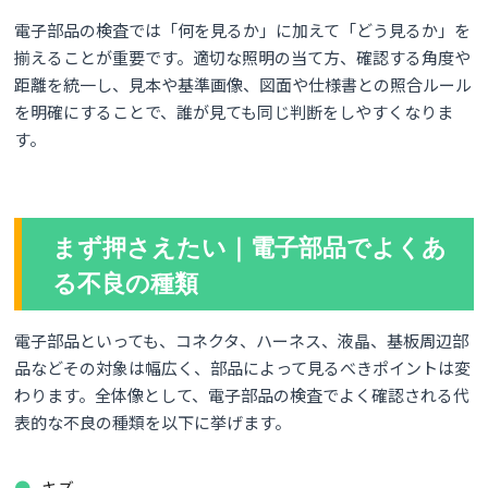
電子部品の検査では「何を見るか」に加えて「どう見るか」を
揃えることが重要です。適切な照明の当て方、確認する角度や
距離を統一し、見本や基準画像、図面や仕様書との照合ルール
を明確にすることで、誰が見ても同じ判断をしやすくなりま
す。
まず押さえたい｜電子部品でよくあ
る不良の種類
電子部品といっても、コネクタ、ハーネス、液晶、基板周辺部
品などその対象は幅広く、部品によって見るべきポイントは変
わります。全体像として、電子部品の検査でよく確認される代
表的な不良の種類を以下に挙げます。
キズ