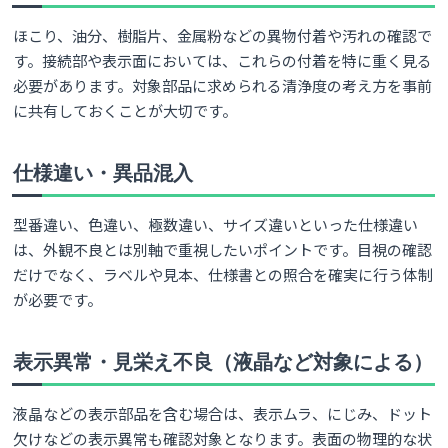
ほこり、油分、樹脂片、金属粉などの異物付着や汚れの確認で
す。接続部や表示面においては、これらの付着を特に重く見る
必要があります。対象部品に求められる清浄度の考え方を事前
に共有しておくことが大切です。
仕様違い・異品混入
型番違い、色違い、極数違い、サイズ違いといった仕様違い
は、外観不良とは別軸で重視したいポイントです。目視の確認
だけでなく、ラベルや見本、仕様書との照合を確実に行う体制
が必要です。
表示異常・見栄え不良（液晶など対象による）
液晶などの表示部品を含む場合は、表示ムラ、にじみ、ドット
欠けなどの表示異常も確認対象となります。表面の物理的な状