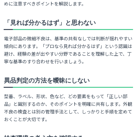
めに注意すべきポイントを解説します。
「見れば分かるはず」と思わない
電子部品の微細不良は、基準の共有なしでは判断が揺れやすい
傾向にあります。「プロなら見れば分かるはず」という認識は
避け、経験の差が出やすい分野であることを理解した上で、丁
寧な基準のすり合わせを行いましょう。
異品判定の方法を曖昧にしない
型番、ラベル、形状、色など、どの要素をもって「正しい部
品」と識別するのか、そのポイントを明確に共有します。外観
不良の検査とは別の管理手法として、しっかりと手順を定めて
おくことが大切です。