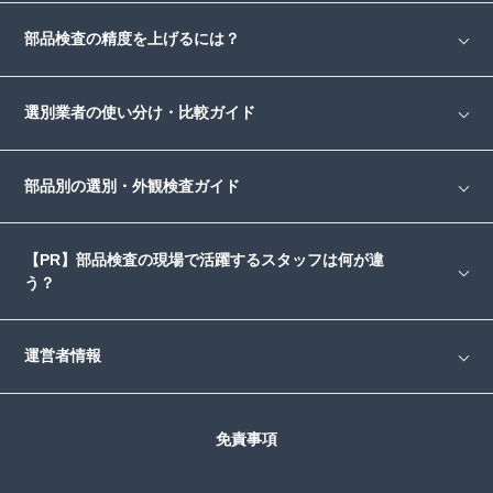
部品検査の精度を上げるには？
選別業者の使い分け・比較ガイド
部品別の選別・外観検査ガイド
【PR】部品検査の現場で活躍するスタッフは何が違
う？
運営者情報
免責事項