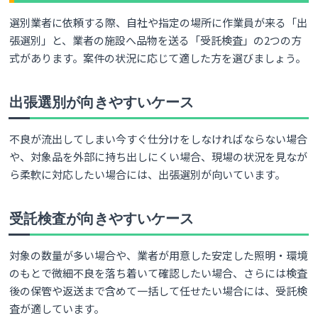
選別業者に依頼する際、自社や指定の場所に作業員が来る「出
張選別」と、業者の施設へ品物を送る「受託検査」の2つの方
式があります。案件の状況に応じて適した方を選びましょう。
出張選別が向きやすいケース
不良が流出してしまい今すぐ仕分けをしなければならない場合
や、対象品を外部に持ち出しにくい場合、現場の状況を見なが
ら柔軟に対応したい場合には、出張選別が向いています。
受託検査が向きやすいケース
対象の数量が多い場合や、業者が用意した安定した照明・環境
のもとで微細不良を落ち着いて確認したい場合、さらには検査
後の保管や返送まで含めて一括して任せたい場合には、受託検
査が適しています。