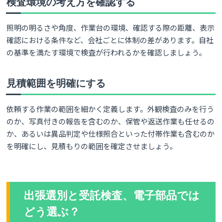
検査環境の考え方を確認する
照明の明るさや角度、作業台の環境、確認する際の距離、表示
確認における条件など、会社ごとに体制の差があります。自社
の基準を満たす環境で検査が行われるかを確認しましょう。
見積範囲を明確にする
依頼する作業の範囲を細かく定義します。外観検査のみを行う
のか、写真付きの報告を含むのか、保管や返送作業も任せるの
か、あるいは異品判定や仕様照合といった付帯作業も含むのか
を明確にし、見積もりの範囲を確定させましょう。
出張選別と受託検査、電子部品では
どう選ぶ？