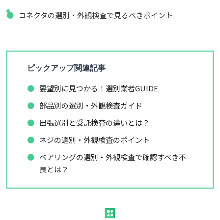
コネクタの選別・外観検査で見るべきポイント
ピックアップ関連記事
要望別に見つかる！選別業者GUIDE
部品別の選別・外観検査ガイド
出張選別と受託検査の違いとは？
ネジの選別・外観検査のポイント
ベアリングの選別・外観検査で確認すべき不
良とは？