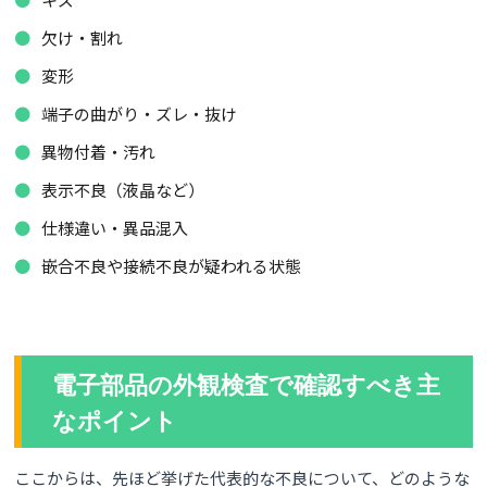
欠け・割れ
変形
端子の曲がり・ズレ・抜け
異物付着・汚れ
表示不良（液晶など）
仕様違い・異品混入
嵌合不良や接続不良が疑われる状態
電子部品の外観検査で確認すべき主
なポイント
ここからは、先ほど挙げた代表的な不良について、どのような