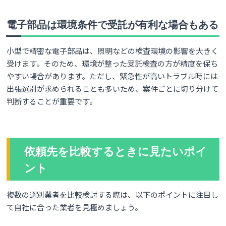
電子部品は環境条件で受託が有利な場合もある
小型で精密な電子部品は、照明などの検査環境の影響を大きく
受けます。そのため、環境が整った受託検査の方が精度を保ち
やすい場合があります。ただし、緊急性が高いトラブル時には
出張選別が求められることも多いため、案件ごとに切り分けて
判断することが重要です。
依頼先を比較するときに見たいポイ
ント
複数の選別業者を比較検討する際は、以下のポイントに注目し
て自社に合った業者を見極めましょう。