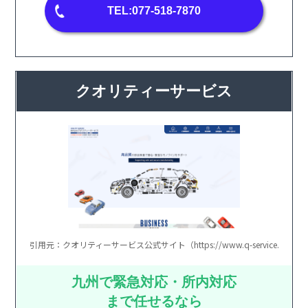
TEL:077-518-7870
クオリティーサービス
引用元：クオリティーサービス公式サイト（https://www.q-service.jp/）
九州で緊急対応・所内対応
まで任せるなら