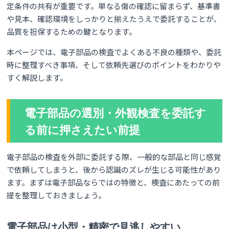
定条件の共有が重要です。単なる傷の確認に留まらず、基準書
や見本、確認環境をしっかりと揃えたうえで委託することが、
品質を担保するための鍵となります。
本ページでは、電子部品の検査でよくある不良の種類や、委託
時に整理すべき事項、そして依頼先選びのポイントをわかりや
すく解説します。
電子部品の選別・外観検査を委託す
る前に押さえたい前提
電子部品の検査を外部に委託する際、一般的な部品と同じ感覚
で依頼してしまうと、後から認識のズレが生じる可能性があり
ます。まずは電子部品ならではの特徴と、検査にあたっての前
提を整理しておきましょう。
電子部品は小型・精密で見逃しやすい