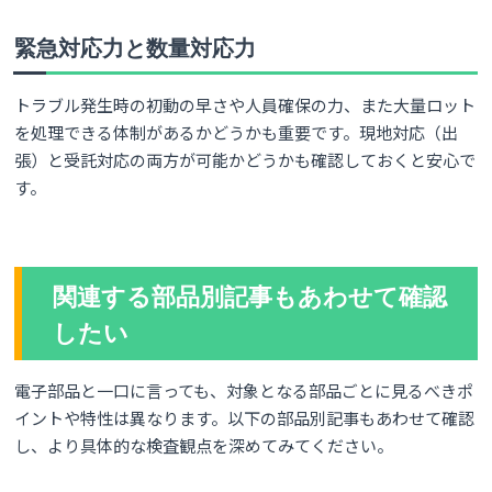
緊急対応力と数量対応力
トラブル発生時の初動の早さや人員確保の力、また大量ロット
を処理できる体制があるかどうかも重要です。現地対応（出
張）と受託対応の両方が可能かどうかも確認しておくと安心で
す。
関連する部品別記事もあわせて確認
したい
電子部品と一口に言っても、対象となる部品ごとに見るべきポ
イントや特性は異なります。以下の部品別記事もあわせて確認
し、より具体的な検査観点を深めてみてください。