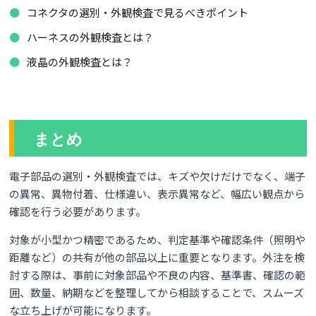
コネクタの選別・外観検査で見るべきポイント
ハーネスの外観検査とは？
液晶の外観検査とは？
まとめ
電子部品の選別・外観検査では、キズや欠けだけでなく、端子
の異常、異物付着、仕様違い、表示異常など、幅広い観点から
確認を行う必要があります。
対象が小型かつ精密であるため、判定基準や確認条件（照明や
距離など）の共有が他の部品以上に重要となります。外注を検
討する際は、事前に対象部品や不良の内容、基準書、確認の範
囲、数量、納期などを整理してから相談することで、スムーズ
な立ち上げが可能になります。