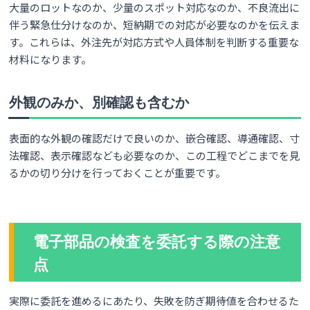
大量のロットなのか、少量のスポット対応なのか、不良流出に
伴う緊急仕分けなのか、短納期での対応が必要なのかを伝えま
す。これらは、外注先が対応方式や人員体制を判断する重要な
材料になります。
外観のみか、別確認も含むか
表面的な外観の確認だけで良いのか、嵌合確認、導通確認、寸
法確認、表示確認なども必要なのか、この工程でどこまでを見
るかの切り分けを行っておくことが重要です。
電子部品の検査を委託する際の注意
点
実際に委託を進めるにあたり、失敗を防ぎ期待値を合わせるた