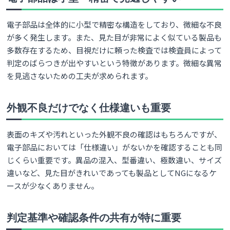
電子部品は全体的に小型で精密な構造をしており、微細な不良
が多く発生します。また、見た目が非常によく似ている製品も
多数存在するため、目視だけに頼った検査では検査員によって
判定のばらつきが出やすいという特徴があります。微細な異常
を見逃さないための工夫が求められます。
外観不良だけでなく仕様違いも重要
表面のキズや汚れといった外観不良の確認はもちろんですが、
電子部品においては「仕様違い」がないかを確認することも同
じくらい重要です。異品の混入、型番違い、極数違い、サイズ
違いなど、見た目がきれいであっても製品としてNGになるケ
ースが少なくありません。
判定基準や確認条件の共有が特に重要