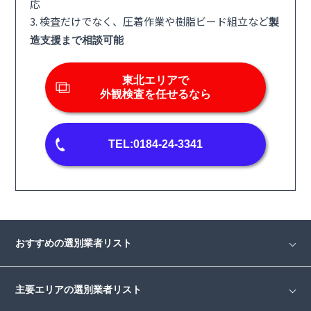
応
3. 検査だけでなく、圧着作業や樹脂ビード組立など
製
造支援まで相談可能
東北エリアで
外観検査を任せるなら
TEL:0184-24-3341
おすすめの選別業者リスト
主要エリアの選別業者リスト