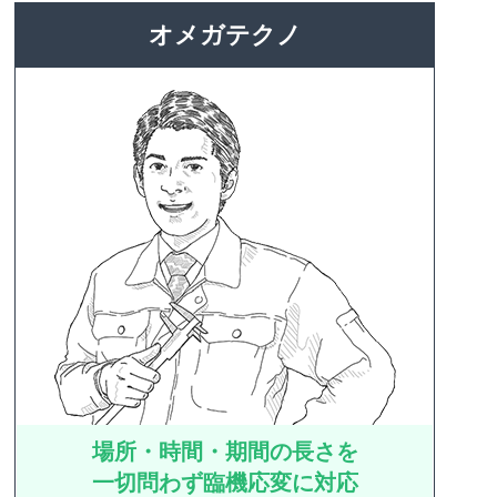
オメガテクノ
場所・時間・期間の長さを
一切問わず臨機応変に対応