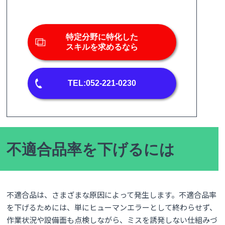
特定分野に特化した
スキルを求めるなら
TEL:052-221-0230
不適合品率を下げるには
不適合品は、さまざまな原因によって発生します。不適合品率
を下げるためには、単にヒューマンエラーとして終わらせず、
作業状況や設備面も点検しながら、ミスを誘発しない仕組みづ