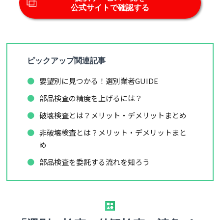
公式サイトで確認する
ピックアップ関連記事
要望別に見つかる！選別業者GUIDE
部品検査の精度を上げるには？
破壊検査とは？メリット・デメリットまとめ
非破壊検査とは？
メリット・デメリットまと
め
部品検査を委託する流れを知ろう