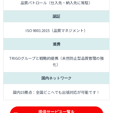
品質パトロール（仕入先・納入先に常駐）
認証
ISO 9001:2015（品質マネジメント）
連携
TRIGOグループと戦略的提携（未然防止型品質管理の強
化）
国内ネットワーク
国内15拠点：全国どこへでも出張対応が可能です！
提供サービス一覧を