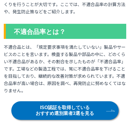
くりを行うことが大切です。ここでは、不適合品率の計算方法
や、発生防止策などをご紹介します。
不適合品率とは？
不適合品とは、「規定要求事項を満たしていない」製品やサー
ビスのことを言います。検査する製品や部品の中に、どのくら
い不適合品があるか、その割合を示したものが「不適合品率」
です。工場などの製造工程では、常に不適合品率を下げること
を目指しており、継続的な改善対策が求められています。不適
合品率が高い場合は、原因を調べ、再発防止に努めなくてはな
りません。
ISO認証を取得している
おすすめ選別業者3選を見る