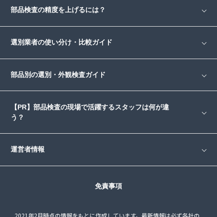
部品検査の精度を上げるには？
選別業者の使い分け・比較ガイド
部品別の選別・外観検査ガイド
【PR】部品検査の現場で活躍するスタッフは何が違
う？
運営者情報
免責事項
2021年2月時点の情報をもとに作成しています。最新情報は必ず各社の