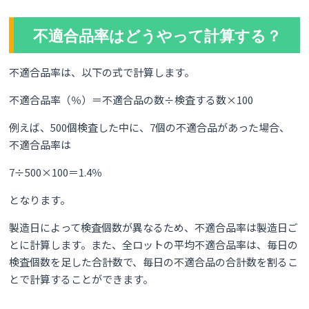
不適合品率はどうやって計算する？
不適合品率は、以下の式で計算します。
不適合品率（％）＝不適合品の数÷検査する数×100
例えば、500個検査した中に、7個の不適合品があった場合、
不適合品率は
7÷500×100＝1.4％
となります。
製造日によって検査個数が異なるため、不適合品率は製造日ご
とに計算します。また、全ロットの平均不適合品率は、毎日の
検査個数を足した合計数で、毎日の不適合品の合計数を割るこ
とで計算することができます。