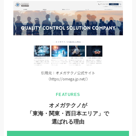
引用元：オメガテクノ公式サイト
（https://omega.jp.net/）
オメガテクノが
「東海・関東・西日本エリア」で
選ばれる理由