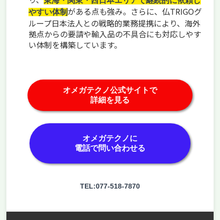
東海・関東・西日本エリアで継続的に依頼し
がある点も強み。さらに、仏TRIGOグ
やすい体制
ループ日本法人との戦略的業務提携により、海外
拠点からの要請や輸入品の不具合にも対応しやす
い体制を構築しています。
オメガテクノ公式サイトで
詳細を見る
オメガテクノに
電話で問い合わせる
TEL:077-518-7870