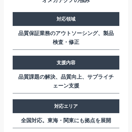
オメガテクノの強み
対応領域
品質保証業務のアウトソーシング、製品
検査・修正
支援内容
品質課題の解決、品質向上、サプライチ
ェーン支援
対応エリア
全国対応。東海・関東にも拠点を展開