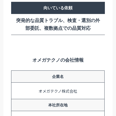
向いている依頼
突発的な品質トラブル、検査・選別の外
部委託、複数拠点での品質対応
オメガテクノの会社情報
企業名
オメガテクノ株式会社
本社所在地