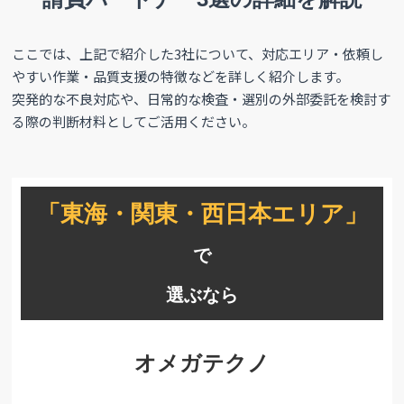
ここでは、上記で紹介した3社について、対応エリア・依頼し
やすい作業・品質支援の特徴などを詳しく紹介します。
突発的な不良対応や、日常的な検査・選別の外部委託を検討す
る際の判断材料としてご活用ください。
「東海・関東・西日本エリア」
で
選ぶなら
オメガテクノ