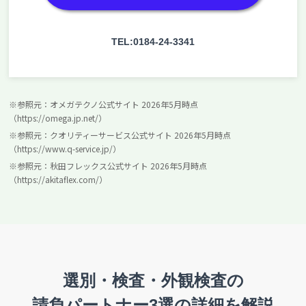
TEL:0184-24-3341
※参照元：オメガテクノ公式サイト 2026年5月時点
（https://omega.jp.net/）
※参照元：クオリティーサービス公式サイト 2026年5月時点
（https://www.q-service.jp/）
※参照元：秋田フレックス公式サイト 2026年5月時点
（https://akitaflex.com/）
選別・検査・外観検査の
請負パートナー3選の詳細を解説