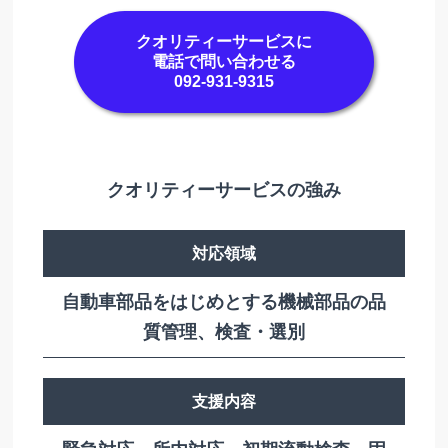
クオリティーサービスに
電話で問い合わせる
092-931-9315
クオリティーサービスの強み
対応領域
自動車部品をはじめとする機械部品の品
質管理、検査・選別
支援内容