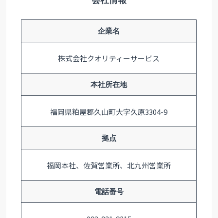
会社情報
企業名
株式会社クオリティーサービス
本社所在地
福岡県粕屋郡久山町大字久原3304-9
拠点
福岡本社、佐賀営業所、北九州営業所
電話番号