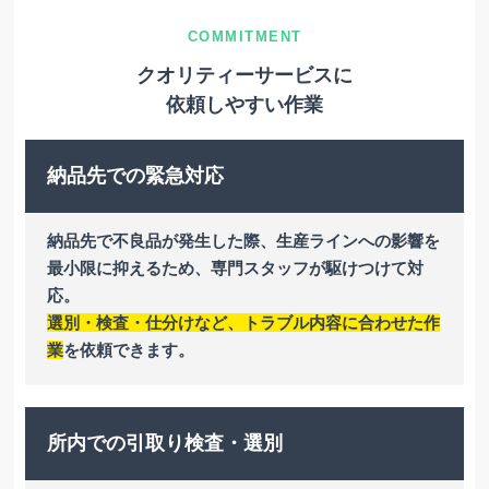
クオリティーサービスに
依頼しやすい作業
納品先での緊急対応
納品先で不良品が発生した際、生産ラインへの影響を
最小限に抑えるため、専門スタッフが駆けつけて対
応。
選別・検査・仕分けなど、トラブル内容に合わせた作
業
を依頼できます。
所内での引取り検査・選別