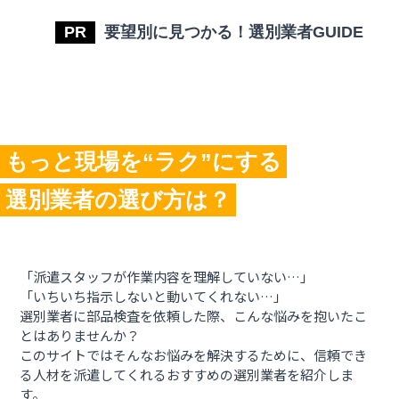
要望別に見つかる！選別業者GUIDE
もっと現場を“ラク”にする
選別業者の選び方は？
「派遣スタッフが作業内容を理解していない…」
「いちいち指示しないと動いてくれない…」
選別業者に部品検査を依頼した際、こんな悩みを抱いたこ
とはありませんか？
このサイトではそんなお悩みを解決するために、信頼でき
る人材を派遣してくれるおすすめの選別業者を紹介しま
す。