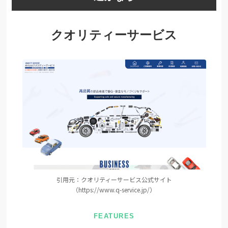
クオリティーサービス
引用元：クオリティーサービス公式サイト
（https://www.q-service.jp/）