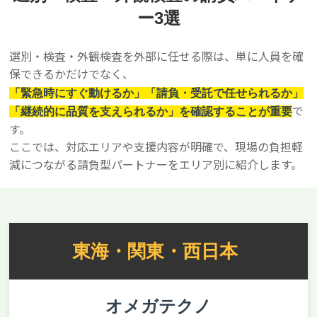
ー3選
選別・検査・外観検査を外部に任せる際は、単に人員を確
保できるかだけでなく、
「緊急時にすぐ動けるか」「請負・受託で任せられるか」
で
「継続的に品質を支えられるか」を確認することが重要
す。
ここでは、対応エリアや支援内容が明確で、現場の負担軽
減につながる請負型パートナーをエリア別に紹介します。
東海・関東・西日本
オメガテクノ