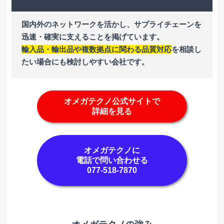
国内外のネットワークを活かし、サプライチェーンを
迅速・確実に支えることを掲げています。
輸入品・輸出品や複数拠点に関わる品質対応
を相談し
たい場合にも検討しやすい会社です。
オメガテクノ公式サイトで
詳細を見る
オメガテクノに
電話で問い合わせる
077-518-7870