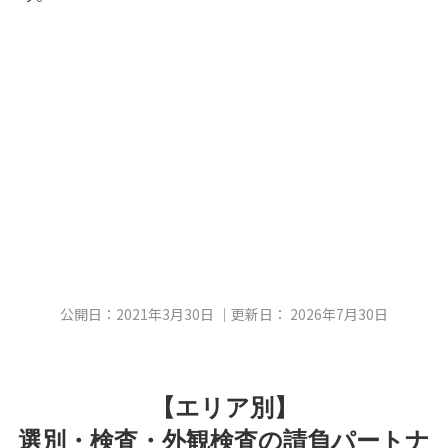
公開日：
2021年3月30日
｜更新日：
2026年7月30日
【エリア別】
選別・検査・外観検査の請負パートナ