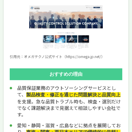
引用元：オメガテクノ公式サイト（https://omega.jp.net/）
おすすめの理由
品質保証業務のアウトソーシングサービスとし
て、
製品検査・修正を通じた問題解決と品質向上
を支援。急な品質トラブル時も、検査・選別だけ
でなく課題解決まで見据えて相談しやすい会社で
す。
愛知・静岡・滋賀・広島などに拠点を展開してお
り、