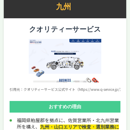
九州
クオリティーサービス
引用元：クオリティーサービス公式サイト（https://www.q-service.jp/）
おすすめの理由
福岡県粕屋郡を拠点に、佐賀営業所・北九州営業
所を構え、
九州・山口エリアで検査・選別業務に