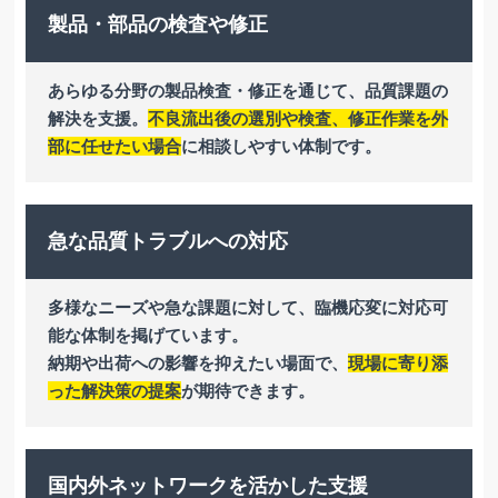
製品・部品の検査や修正
あらゆる分野の製品検査・修正を通じて、品質課題の
解決を支援。
不良流出後の選別や検査、修正作業を外
部に任せたい場合
に相談しやすい体制です。
急な品質トラブルへの対応
多様なニーズや急な課題に対して、臨機応変に対応可
能な体制を掲げています。
納期や出荷への影響を抑えたい場面で、
現場に寄り添
った解決策の提案
が期待できます。
国内外ネットワークを活かした支援