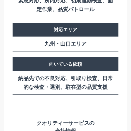
緊急対応、所内対応、初期流動検査、固
定作業、品質パトロール
対応エリア
九州・山口エリア
向いている依頼
納品先での不良対応、引取り検査、日常
的な検査・選別、駐在型の品質支援
クオリティーサービスの