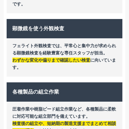
です。
顕微鏡を使う外観検査
フェライト外観検査では、平常心と集中力が求められ
る顕微鏡検査を経験豊富な専任スタッフが担当。
わずかな変化や偏りまで確認したい検査
に向いていま
す。
各種製品の組立作業
圧着作業や樹脂ビード組立作業など、各種製品に柔軟
に対応可能な組立部門を備えています。
検査後の組立や、短納期の製造支援までまとめて相談