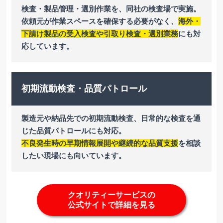
検査・製品管理・選別作業を、同社の検査場で実施。
依頼元が作業スペースを確保する必要がなく、
海外・
下請け製品の受入検査や引取り検査・選別業務
にも対
応しています。
初期流動検査・品質パトロール
製造元や納品先での初期流動検査、日常的な検査を通
じた品質パトロールにも対応。
不良発生時の早期情報展開や継続的な品質支援
を相談
したい現場にも向いています。
クオリティーサービスの
公式サイトで詳細を見る