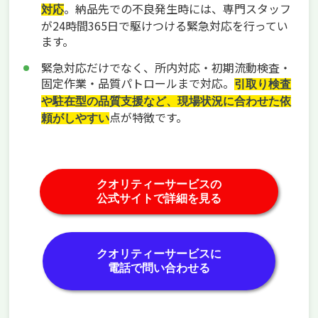
。納品先での不良発生時には、専門スタッフ
対応
が24時間365日で駆けつける緊急対応を行ってい
ます。
緊急対応だけでなく、所内対応・初期流動検査・
固定作業・品質パトロールまで対応。
引取り検査
や駐在型の品質支援など、現場状況に合わせた依
点が特徴です。
頼がしやすい
クオリティーサービスの
公式サイトで詳細を見る
クオリティーサービスに
電話で問い合わせる