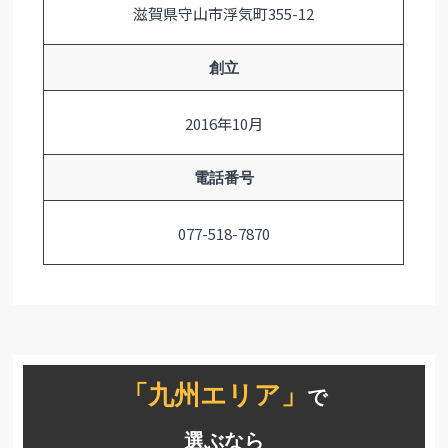
滋賀県守山市浮気町355-12
創立
2016年10月
電話番号
077-518-7870
「九州エリア」
で
選ぶなら