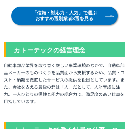
「信頼・対応力・人気」で選ぶ
おすすめ選別業者3選を見る
カトーテックの経営理念
自動車部品業界を取り巻く厳しい事業環境のなかで、自動車部
品メーカーのものづくりを品質面から支援するため、品質・コ
スト・納期を徹底したサービスの提供を役目としています。ま
た、会社を支える最後の砦は「人」だとして、人財育成に注
力。一人ひとりの個性と能力の総合力で、満足度の高い仕事を
目指しています。