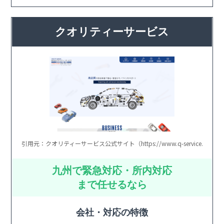
クオリティーサービス
引用元：クオリティーサービス公式サイト（https://www.q-service.jp/）
九州で緊急対応・所内対応
まで任せるなら
会社・対応の特徴