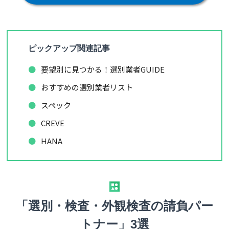
ピックアップ関連記事
要望別に見つかる！選別業者GUIDE
おすすめの選別業者リスト
スペック
CREVE
HANA
「選別・検査・外観検査の請負パー
トナー」3選