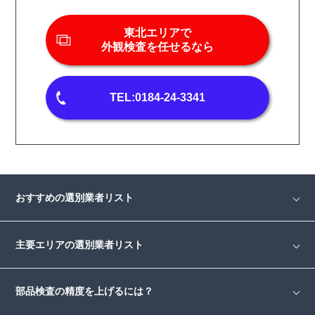
東北エリアで
外観検査を任せるなら
TEL:0184-24-3341
おすすめの選別業者リスト
主要エリアの選別業者リスト
部品検査の精度を上げるには？