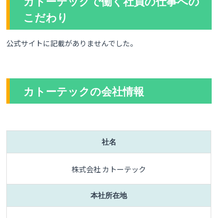
カトーテックで働く社員の仕事への
こだわり
公式サイトに記載がありませんでした。
カトーテックの会社情報
社名
株式会社 カトーテック
本社所在地