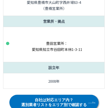
愛知県豊橋市大山町字西井場83-4
（豊橋営業所）
営業所・拠点
豊田営業所：
愛知県知立市谷田町本林1-3-11
設立年
2008年
自社は対応エリア内？
選別業者リストをエリア別で確認する