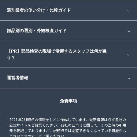
選別業者の使い分け・比較ガイド
部品別の選別・外観検査ガイド
【PR】部品検査の現場で活躍するスタッフは何が違
う？
運営者情報
免責事項
2021年2月時点の情報をもとに作成しています。最新情報は必ず各社の
公式サイトをご確認ください。各社の口コミに関して、その当時の引用
元を表記しておりますが、現時点では閲覧できなくなっている可能性も
ございますので、ご了承ください。