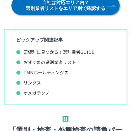
自社は対応エリア内？
選別業者リストをエリア別で確認する
ピックアップ関連記事
要望別に見つかる！選別業者GUIDE
おすすめの選別業者リスト
TMNホールディングス
リンクス
オメガテクノ
「選別・検査・外観検査の請負パー