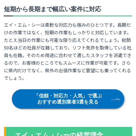
短期から長期まで幅広い案件に対応
エイ・エム・シーは柔軟な対応力も強みのひとつです。長期だ
けの作業ではなく、短期の作業もしっかりと対応しています。
たとえ当日の作業にも可能な限り応えてくれるでしょう。総勢
50名ほどの社員が在籍しており、リフト免許を取得している社
員も在籍。そのため用途に合わせて適したスタッフを派遣でき
るので、お客様のところでもスムーズに作業が可能です。さら
に県内だけでなく、県外の出張作業など要望にも乗ってくれる
でしょう。
「信頼・対応力・人気」で選ぶ
おすすめ選別業者3選を見る
エイ・エム・シーの経営理念