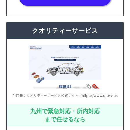
クオリティーサービス
引用元：クオリティーサービス公式サイト（https://www.q-service.jp/）
九州で緊急対応・所内対応
まで任せるなら