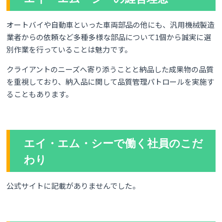
オートバイや自動車といった車両部品の他にも、汎用機械製造
業者からの依頼など多種多様な部品について1個から誠実に選
別作業を行っていることは魅力です。
クライアントのニーズへ寄り添うことと納品した成果物の品質
を重視しており、納入品に関して品質管理パトロールを実施す
ることもあります。
エイ・エム・シーで働く社員のこだ
わり
公式サイトに記載がありませんでした。