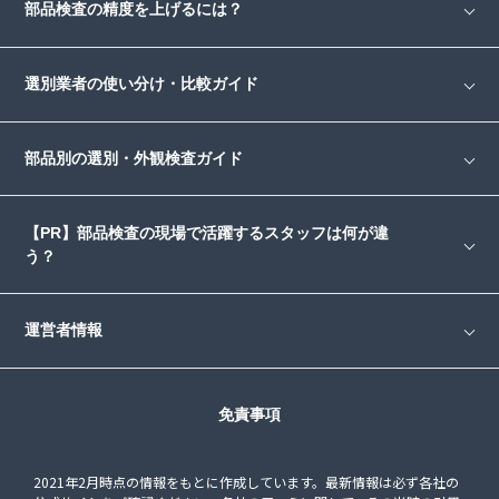
部品検査の精度を上げるには？
選別業者の使い分け・比較ガイド
部品別の選別・外観検査ガイド
【PR】部品検査の現場で活躍するスタッフは何が違
う？
運営者情報
免責事項
2021年2月時点の情報をもとに作成しています。最新情報は必ず各社の