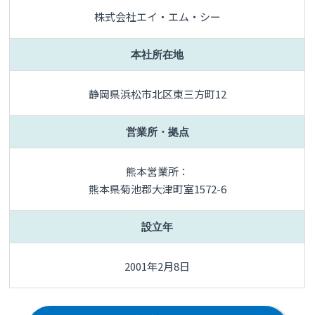
株式会社エイ・エム・シー
本社所在地
静岡県浜松市北区東三方町12
営業所・拠点
熊本営業所：
熊本県菊池郡大津町室1572-6
設立年
2001年2月8日