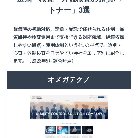
トナー」3選
緊急時の初動対応、請負・受託で任せられる体制、品
質維持や検査運用まで支援できる対応領域、継続依頼
という4つの視点で、選別・
しやすい拠点・運用体制
検査・外観検査を任せやすい会社をエリア別に紹介し
ます。（2026年5月調査時点）
オメガテクノ